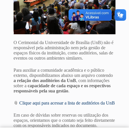
O Cerimonial da Universidade de Brasília (UnB) não é
responsável pela administração nem pela gestão de
espaços físicos da instituição, como auditórios, salas de
eventos ou outros ambientes similares.
Para auxiliar a comunidade acadêmica e o público
externo, disponibilizamos abaixo um arquivo contendo
a relação dos auditórios da UnB
, com informações
sobre a
capacidade de cada espaço e os respectivos
responsáveis pela sua gestão
.
📎
Clique aqui para acessar a lista de auditórios da UnB
Em caso de dúvidas sobre reservas ou utilização dos
espaços, orientamos que o contato seja feito diretamente
com os responsáveis indicados no documento.